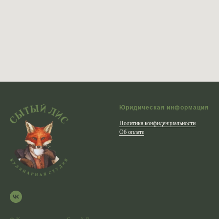
Юридическая информация
Политика конфиденциальности
Об оплате