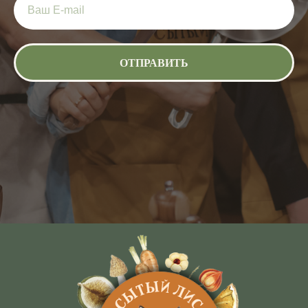
ОТПРАВИТЬ