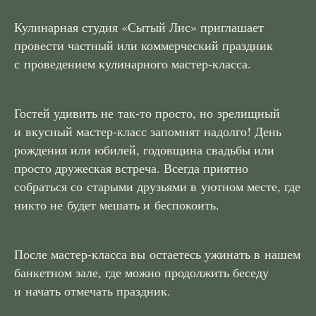
Кулинарная студия «Сытый Лис» приглашает
провести частный или коммерческий праздник
с проведением кулинарного мастер-класса.
Гостей удивить не так-то просто, но зрелищный
и вкусный мастер-класс запомнят надолго! День
рождения или юбилей, годовщина свадьбы или
просто дружеская встреча. Всегда приятно
собраться со старыми друзьями в уютном месте, где
никто не будет мешать и беспокоить.
После мастер-класса вы остаетесь ужинать в нашем
банкетном зале, где можно продолжить беседу
и начать отмечать праздник.