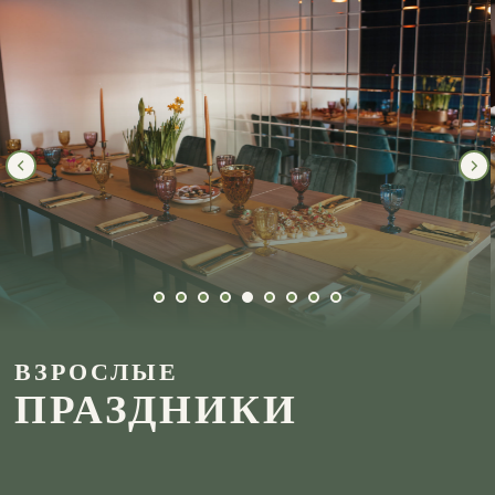
ВЗРОСЛЫЕ
ПРАЗДНИКИ