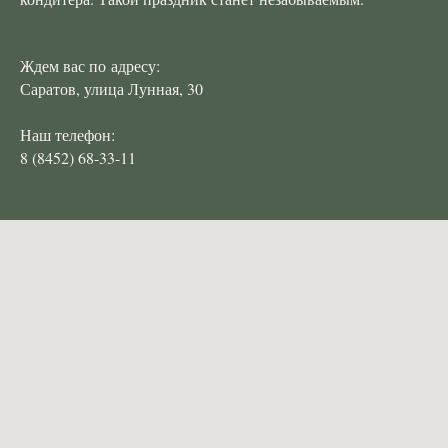
Ждем вас по адресу:
Саратов, улица Лунная, 30
Наш телефон:
8 (8452) 68-33-11