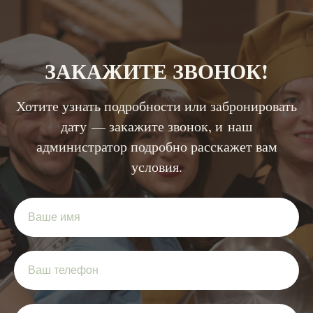
ЗАКАЖИТЕ ЗВОНОК!
Хотите узнать подробности или забронировать
дату — закажите звонок, и наш
администратор подробно расскажет вам
условия.