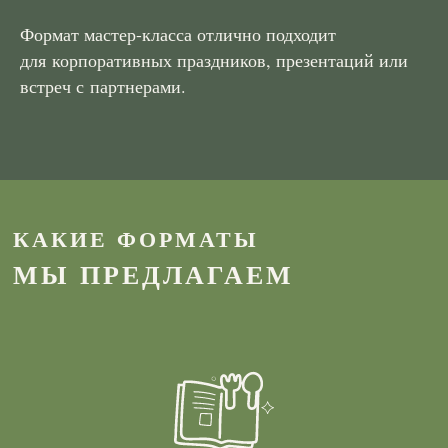
Формат мастер-класса отлично подходит
для корпоративных праздников, презентаций или
встреч с партнерами.
КАКИЕ ФОРМАТЫ
МЫ ПРЕДЛАГАЕМ