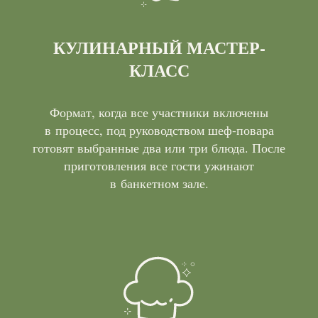
КУЛИНАРНЫЙ МАСТЕР-
КЛАСС
Формат, когда все участники включены
в процесс, под руководством шеф-повара
готовят выбранные два или три блюда. После
приготовления все гости ужинают
в банкетном зале.