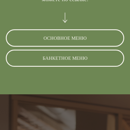
ОСНОВНОЕ МЕНЮ
БАНКЕТНОЕ МЕНЮ