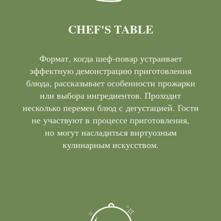
CHEF'S TABLE
Формат, когда шеф-повар устраивает
эффектную демонстрацию приготовления
блюда, рассказывает особенности прожарки
или выбора ингредиентов. Проходит
несколько перемен блюд с дегустацией. Гости
не участвуют в процессе приготовления,
но могут насладиться виртуозным
кулинарным искусством.