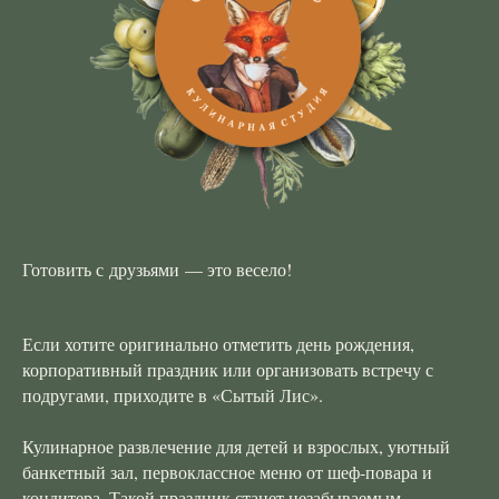
Готовить с друзьями — это весело!
Если хотите оригинально отметить день рождения,
корпоративный праздник или организовать встречу с
подругами, приходите в «Сытый Лис».
Кулинарное развлечение для детей и взрослых, уютный
банкетный зал, первоклассное меню от шеф-повара и
кондитера. Такой праздник станет незабываемым.