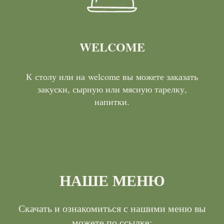
WELCOME
К столу или на welcome вы можете заказать
закуски, сырную или мясную тарелку,
напитки.
НАШЕ МЕНЮ
Скачать и ознакомиться с нашими меню вы
можете по ссылке: